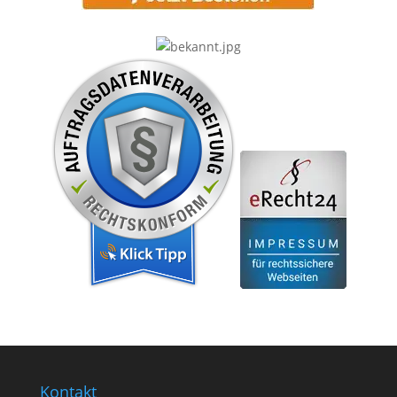
Kontakt