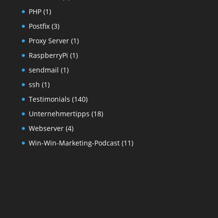
PHP
(1)
Postfix
(3)
Proxy Server
(1)
RaspberryPi
(1)
sendmail
(1)
ssh
(1)
Testimonials
(140)
Unternehmertipps
(18)
Webserver
(4)
Win-Win-Marketing-Podcast
(11)