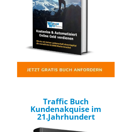
Traffic Buch
Kundenakquise im
21.Jahrhundert