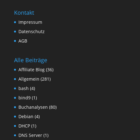
Kontakt
Impressum
Datenschutz
AGB
Alle Beiträge
Affiliate Blog
(36)
Allgemein
(281)
bash
(4)
bind9
(1)
Buchanalysen
(80)
Debian
(4)
DHCP
(1)
DNS Server
(1)