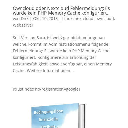
Owncloud oder Nextcloud Fehlermeldung: Es
wurde kein PHP Memory Cache konfiguriert.
von
Dirk
|
Okt. 10, 2015
|
Linux
,
nextcloud
,
owncloud
,
Webserver
Seit Version 8.x.x, ist weiß gar nicht mehr genau
welche, kommt im Administrationsmenu folgende
Fehlermeldung: Es wurde kein PHP Memory Cache
konfiguriert. Konfiguriere zur Erhöhung der
Leistungsfähigkeit, soweit verfügbar, einen Memory
Cache. Weitere Informationen...
[trustindex no-registration=google]