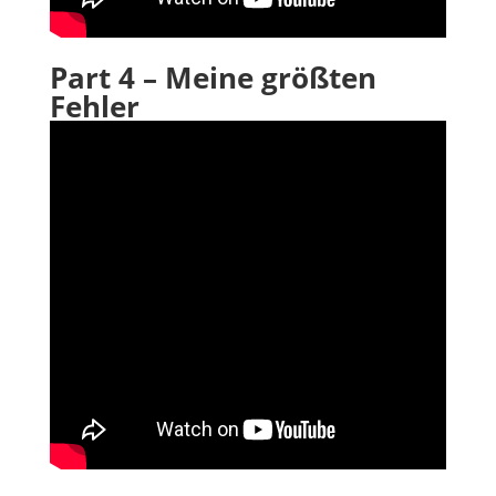
Part 4 – Meine größten
Fehler