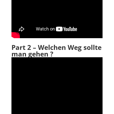
Part 2 – Welchen Weg sollte
man gehen ?