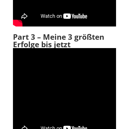
Part 3 – Meine 3 größten
Erfolge bis jetzt