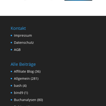
Kontakt
Impressum
Datenschutz
AGB
Alle Beiträge
Affiliate Blog
(36)
Allgemein
(281)
bash
(4)
bind9
(1)
Buchanalysen
(80)