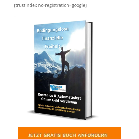
[trustindex no-registration=google]