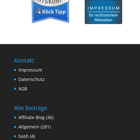
Kontakt
Impressum
Datenschutz
AGB
Alle Beiträge
Affiliate Blog
(36)
Allgemein
(281)
bash
(4)