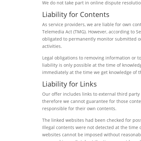
We do not take part in online dispute resoluti
Liability for Contents
As service providers, we are liable for own co
Telemedia Act (TMG). However, according to Se
obligated to permanently monitor submitted or 
activities.
Legal obligations to removing information or t
liability is only possible at the time of knowled
immediately at the time we get knowledge of 
Liability for Links
Our offer includes links to external third part
therefore we cannot guarantee for those conten
responsible for their own contents.
The linked websites had been checked for possib
Illegal contents were not detected at the time 
websites cannot be imposed without reasonable i