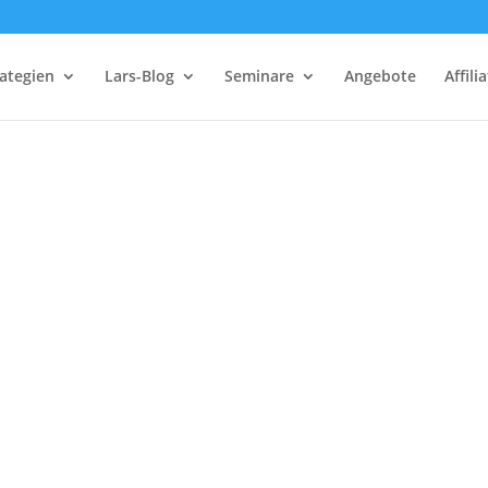
ategien
Lars-Blog
Seminare
Angebote
Affili