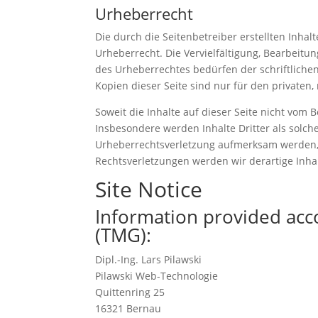
Urheberrecht
Die durch die Seitenbetreiber erstellten Inha
Urheberrecht. Die Vervielfältigung, Bearbeitu
des Urheberrechtes bedürfen der schriftliche
Kopien dieser Seite sind nur für den privaten,
Soweit die Inhalte auf dieser Seite nicht vom 
Insbesondere werden Inhalte Dritter als solch
Urheberrechtsverletzung aufmerksam werden,
Rechtsverletzungen werden wir derartige Inh
Site Notice
Information provided acc
(TMG):
Dipl.-Ing. Lars Pilawski
Pilawski Web-Technologie
Quittenring 25
16321 Bernau