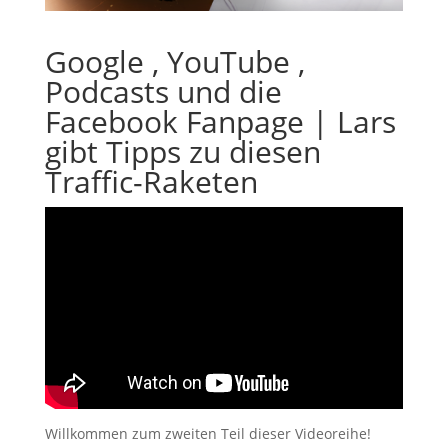
Google , YouTube ,
Podcasts und die
Facebook Fanpage | Lars
gibt Tipps zu diesen
Traffic-Raketen
Willkommen zum zweiten Teil dieser Videoreihe!