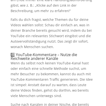
gibst, wie z. B.: „Klicke auf den Link in der
Beschreibung, um mehr zu erfahren!“
Falls du dich fragst, welche Themen du für deine
Videos wählen sollst: Schau dir einfach an, was in
deiner Branche bereits gesucht wird, indem du bei
YouTube ein relevantes Stichwort eingibst und die
Autovervollständigung nutzt. Das zeigt dir sofort,
wonach Menschen suchen.
3️⃣ YouTube-Kommentare – Nutze die
Reichweite anderer Kanäle
Wenn du selbst noch keinen YouTube-Kanal hast
oder einfach eine schnelle Methode suchst, um
mehr Besucher zu bekommen, kannst du auch mit
YouTube-Kommentaren Traffic generieren. Die Idee
ist simpel: Anstatt darauf zu warten, dass Leute
deine Videos finden, gehst du dorthin, wo bereits
viele Menschen unterwegs sind.
Suche nach Kanälen in deiner Nische, die bereits