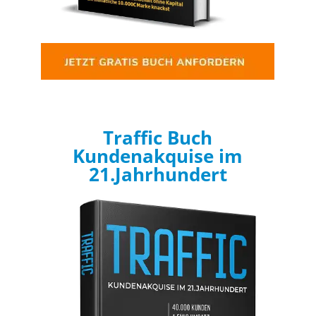
Traffic Buch
Kundenakquise im
21.Jahrhundert