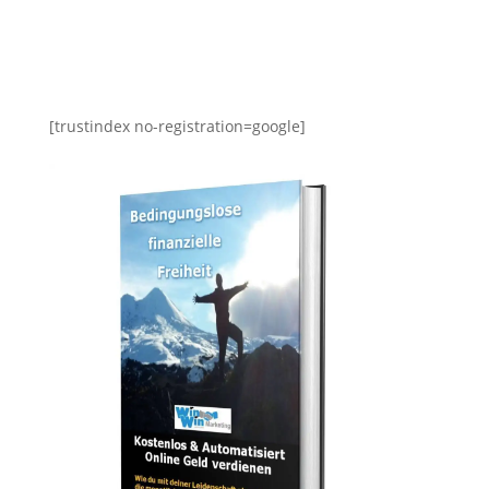
[trustindex no-registration=google]