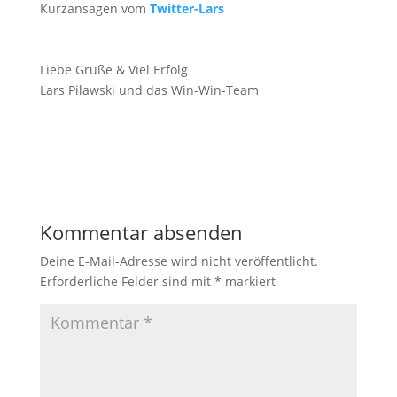
Kurzansagen vom
Twitter-Lars
Liebe Grüße & Viel Erfolg
Lars Pilawski und das Win-Win-Team
Kommentar absenden
Deine E-Mail-Adresse wird nicht veröffentlicht.
Erforderliche Felder sind mit
*
markiert