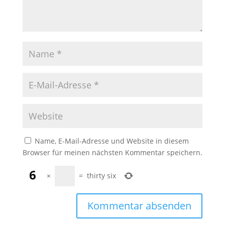
Name, E-Mail-Adresse und Website in diesem
Browser für meinen nächsten Kommentar speichern.
×
=
thirty six