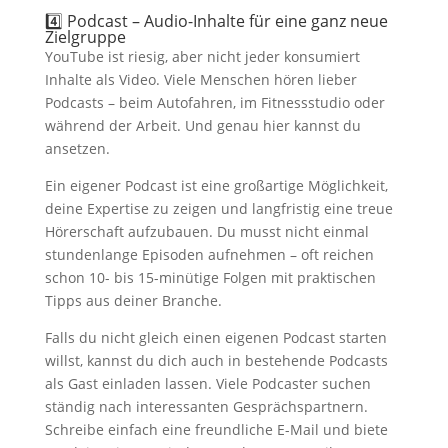
4️⃣ Podcast – Audio-Inhalte für eine ganz neue
Zielgruppe
YouTube ist riesig, aber nicht jeder konsumiert
Inhalte als Video. Viele Menschen hören lieber
Podcasts – beim Autofahren, im Fitnessstudio oder
während der Arbeit. Und genau hier kannst du
ansetzen.
Ein eigener Podcast ist eine großartige Möglichkeit,
deine Expertise zu zeigen und langfristig eine treue
Hörerschaft aufzubauen. Du musst nicht einmal
stundenlange Episoden aufnehmen – oft reichen
schon 10- bis 15-minütige Folgen mit praktischen
Tipps aus deiner Branche.
Falls du nicht gleich einen eigenen Podcast starten
willst, kannst du dich auch in bestehende Podcasts
als Gast einladen lassen. Viele Podcaster suchen
ständig nach interessanten Gesprächspartnern.
Schreibe einfach eine freundliche E-Mail und biete