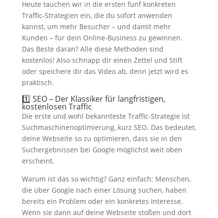
Heute tauchen wir in die ersten fünf konkreten
Traffic-Strategien ein, die du sofort anwenden
kannst, um mehr Besucher – und damit mehr
Kunden – für dein Online-Business zu gewinnen.
Das Beste daran? Alle diese Methoden sind
kostenlos! Also schnapp dir einen Zettel und Stift
oder speichere dir das Video ab, denn jetzt wird es
praktisch.
1️⃣ SEO – Der Klassiker für langfristigen,
kostenlosen Traffic
Die erste und wohl bekannteste Traffic-Strategie ist
Suchmaschinenoptimierung, kurz SEO. Das bedeutet,
deine Webseite so zu optimieren, dass sie in den
Suchergebnissen bei Google möglichst weit oben
erscheint.
Warum ist das so wichtig? Ganz einfach: Menschen,
die über Google nach einer Lösung suchen, haben
bereits ein Problem oder ein konkretes Interesse.
Wenn sie dann auf deine Webseite stoßen und dort