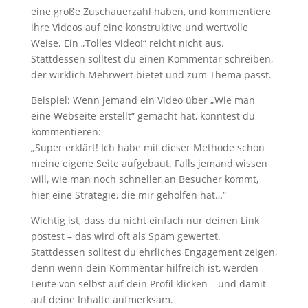
eine große Zuschauerzahl haben, und kommentiere
ihre Videos auf eine konstruktive und wertvolle
Weise. Ein „Tolles Video!“ reicht nicht aus.
Stattdessen solltest du einen Kommentar schreiben,
der wirklich Mehrwert bietet und zum Thema passt.
Beispiel: Wenn jemand ein Video über „Wie man
eine Webseite erstellt“ gemacht hat, könntest du
kommentieren:
„Super erklärt! Ich habe mit dieser Methode schon
meine eigene Seite aufgebaut. Falls jemand wissen
will, wie man noch schneller an Besucher kommt,
hier eine Strategie, die mir geholfen hat…“
Wichtig ist, dass du nicht einfach nur deinen Link
postest – das wird oft als Spam gewertet.
Stattdessen solltest du ehrliches Engagement zeigen,
denn wenn dein Kommentar hilfreich ist, werden
Leute von selbst auf dein Profil klicken – und damit
auf deine Inhalte aufmerksam.