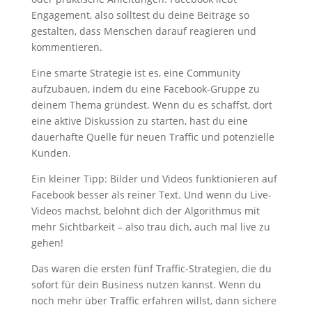
Engagement, also solltest du deine Beiträge so
gestalten, dass Menschen darauf reagieren und
kommentieren.
Eine smarte Strategie ist es, eine Community
aufzubauen, indem du eine Facebook-Gruppe zu
deinem Thema gründest. Wenn du es schaffst, dort
eine aktive Diskussion zu starten, hast du eine
dauerhafte Quelle für neuen Traffic und potenzielle
Kunden.
Ein kleiner Tipp: Bilder und Videos funktionieren auf
Facebook besser als reiner Text. Und wenn du Live-
Videos machst, belohnt dich der Algorithmus mit
mehr Sichtbarkeit – also trau dich, auch mal live zu
gehen!
Das waren die ersten fünf Traffic-Strategien, die du
sofort für dein Business nutzen kannst. Wenn du
noch mehr über Traffic erfahren willst, dann sichere