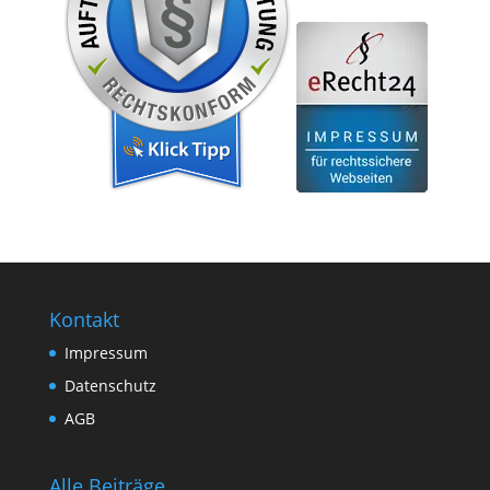
Kontakt
Impressum
Datenschutz
AGB
Alle Beiträge