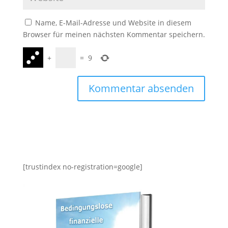
Name, E-Mail-Adresse und Website in diesem
Browser für meinen nächsten Kommentar speichern.
+
=
9
[trustindex no-registration=google]