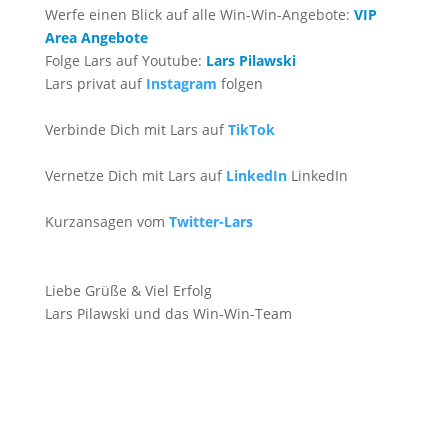
Werfe einen Blick auf alle Win-Win-Angebote:
VIP
Area Angebote
Folge Lars auf Youtube:
Lars Pilawski
Lars privat auf
Instagram
folgen
Verbinde Dich mit Lars auf
TikTok
Vernetze Dich mit Lars auf
LinkedIn
LinkedIn
Kurzansagen vom
Twitter-Lars
Liebe Grüße & Viel Erfolg
Lars Pilawski und das Win-Win-Team