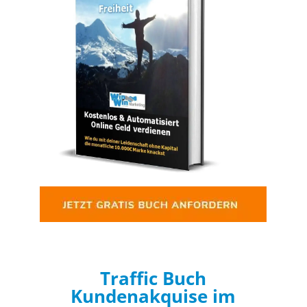
Traffic Buch
Kundenakquise im