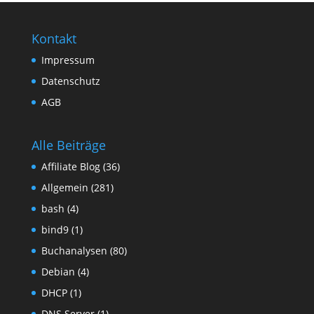
Kontakt
Impressum
Datenschutz
AGB
Alle Beiträge
Affiliate Blog
(36)
Allgemein
(281)
bash
(4)
bind9
(1)
Buchanalysen
(80)
Debian
(4)
DHCP
(1)
DNS Server
(1)