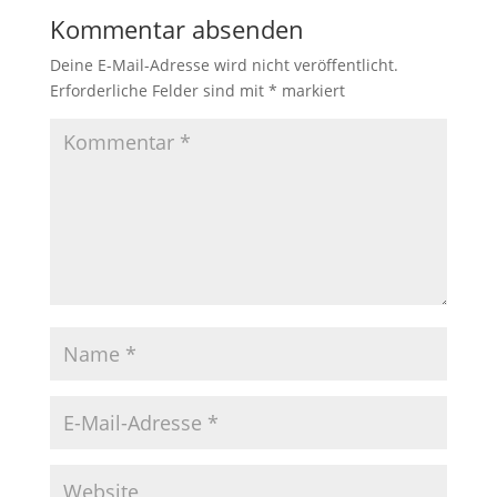
Kommentar absenden
Deine E-Mail-Adresse wird nicht veröffentlicht.
Erforderliche Felder sind mit
*
markiert