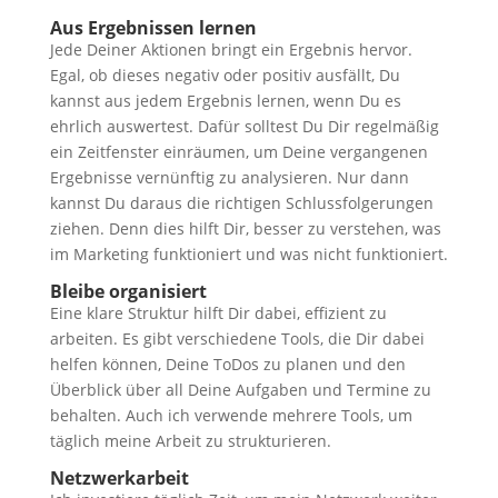
Aus Ergebnissen lernen
Jede Deiner Aktionen bringt ein Ergebnis hervor.
Egal, ob dieses negativ oder positiv ausfällt, Du
kannst aus jedem Ergebnis lernen, wenn Du es
ehrlich auswertest. Dafür solltest Du Dir regelmäßig
ein Zeitfenster einräumen, um Deine vergangenen
Ergebnisse vernünftig zu analysieren. Nur dann
kannst Du daraus die richtigen Schlussfolgerungen
ziehen. Denn dies hilft Dir, besser zu verstehen, was
im Marketing funktioniert und was nicht funktioniert.
Bleibe organisiert
Eine klare Struktur hilft Dir dabei, effizient zu
arbeiten. Es gibt verschiedene Tools, die Dir dabei
helfen können, Deine ToDos zu planen und den
Überblick über all Deine Aufgaben und Termine zu
behalten. Auch ich verwende mehrere Tools, um
täglich meine Arbeit zu strukturieren.
Netzwerkarbeit