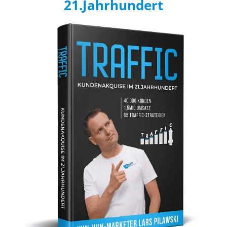
21.Jahrhundert