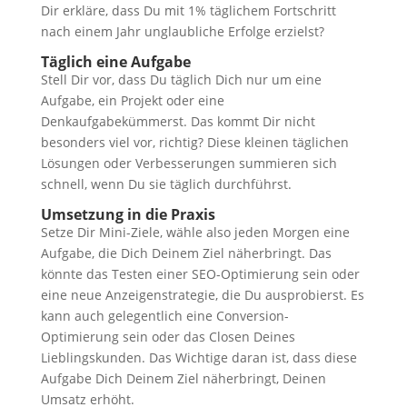
Dir erkläre, dass Du mit 1% täglichem Fortschritt
nach einem Jahr unglaubliche Erfolge erzielst?
Täglich eine Aufgabe
Stell Dir vor, dass Du täglich Dich nur um eine
Aufgabe, ein Projekt oder eine
Denkaufgabekümmerst. Das kommt Dir nicht
besonders viel vor, richtig? Diese kleinen täglichen
Lösungen oder Verbesserungen summieren sich
schnell, wenn Du sie täglich durchführst.
Umsetzung in die Praxis
Setze Dir Mini-Ziele, wähle also jeden Morgen eine
Aufgabe, die Dich Deinem Ziel näherbringt. Das
könnte das Testen einer SEO-Optimierung sein oder
eine neue Anzeigenstrategie, die Du ausprobierst. Es
kann auch gelegentlich eine Conversion-
Optimierung sein oder das Closen Deines
Lieblingskunden. Das Wichtige daran ist, dass diese
Aufgabe Dich Deinem Ziel näherbringt, Deinen
Umsatz erhöht.