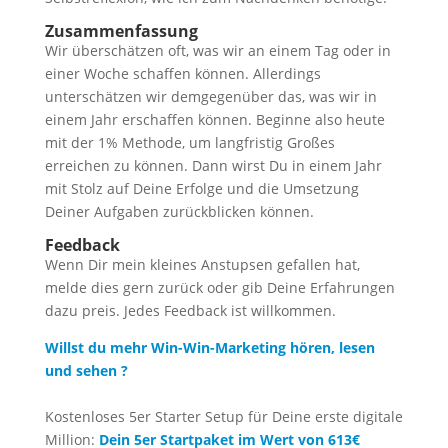
Zusammenfassung
Wir überschätzen oft, was wir an einem Tag oder in
einer Woche schaffen können. Allerdings
unterschätzen wir demgegenüber das, was wir in
einem Jahr erschaffen können. Beginne also heute
mit der 1% Methode, um langfristig Großes
erreichen zu können. Dann wirst Du in einem Jahr
mit Stolz auf Deine Erfolge und die Umsetzung
Deiner Aufgaben zurückblicken können.
Feedback
Wenn Dir mein kleines Anstupsen gefallen hat,
melde dies gern zurück oder gib Deine Erfahrungen
dazu preis. Jedes Feedback ist willkommen.
Willst du mehr Win-Win-Marketing hören, lesen
und sehen ?
Kostenloses 5er Starter Setup für Deine erste digitale
Million:
Dein 5er Startpaket im Wert von 613€