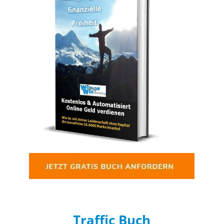
Traffic Buch