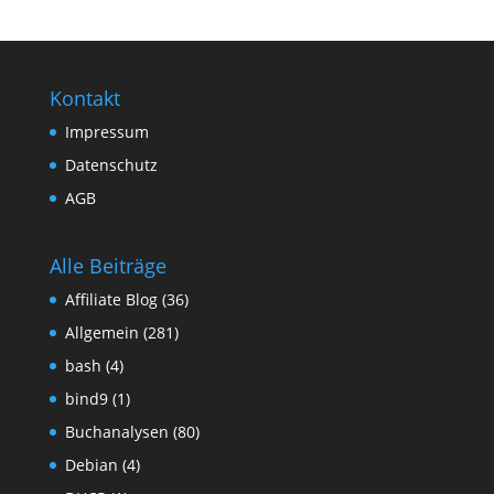
Kontakt
Impressum
Datenschutz
AGB
Alle Beiträge
Affiliate Blog
(36)
Allgemein
(281)
bash
(4)
bind9
(1)
Buchanalysen
(80)
Debian
(4)