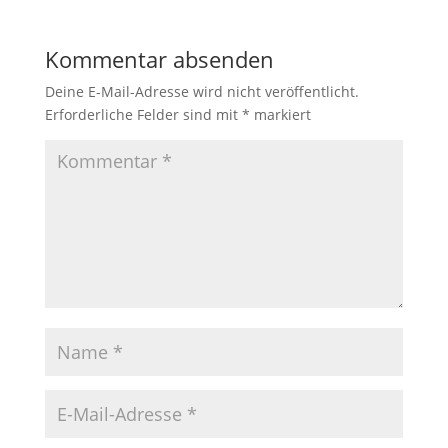
Kommentar absenden
Deine E-Mail-Adresse wird nicht veröffentlicht.
Erforderliche Felder sind mit
*
markiert