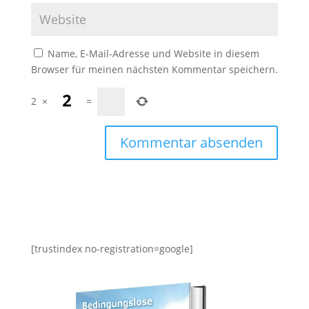
Name, E-Mail-Adresse und Website in diesem
Browser für meinen nächsten Kommentar speichern.
2
×
=
[trustindex no-registration=google]