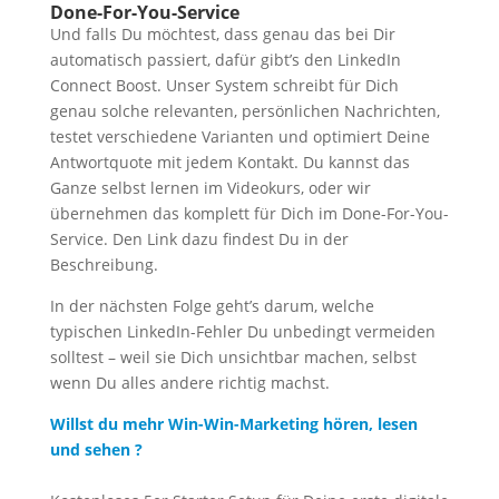
Done-For-You-Service
Und falls Du möchtest, dass genau das bei Dir
automatisch passiert, dafür gibt’s den LinkedIn
Connect Boost. Unser System schreibt für Dich
genau solche relevanten, persönlichen Nachrichten,
testet verschiedene Varianten und optimiert Deine
Antwortquote mit jedem Kontakt. Du kannst das
Ganze selbst lernen im Videokurs, oder wir
übernehmen das komplett für Dich im Done-For-You-
Service. Den Link dazu findest Du in der
Beschreibung.
In der nächsten Folge geht’s darum, welche
typischen LinkedIn-Fehler Du unbedingt vermeiden
solltest – weil sie Dich unsichtbar machen, selbst
wenn Du alles andere richtig machst.
Willst du mehr Win-Win-Marketing hören, lesen
und sehen ?