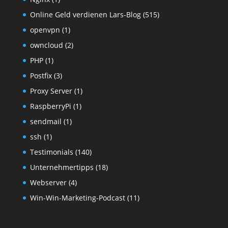
Online Geld verdienen Lars-Blog
(515)
openvpn
(1)
owncloud
(2)
PHP
(1)
Postfix
(3)
Proxy Server
(1)
RaspberryPi
(1)
sendmail
(1)
ssh
(1)
Testimonials
(140)
Unternehmertipps
(18)
Webserver
(4)
Win-Win-Marketing-Podcast
(11)